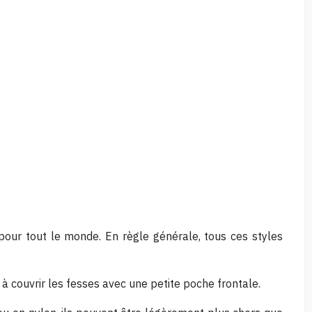
 pour tout le monde. En règle générale, tous ces styles
s à couvrir les fesses avec une petite poche frontale.