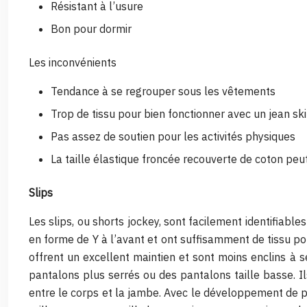
Résistant à l’usure
Bon pour dormir
Les inconvénients
Tendance à se regrouper sous les vêtements
Trop de tissu pour bien fonctionner avec un jean s
Pas assez de soutien pour les activités physiques
La taille élastique froncée recouverte de coton peu
Slips
Les slips, ou shorts jockey, sont facilement identifiabl
en forme de Y à l’avant et ont suffisamment de tissu po
offrent un excellent maintien et sont moins enclins à 
pantalons plus serrés ou des pantalons taille basse. Il
entre le corps et la jambe. Avec le développement de p