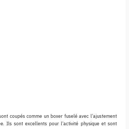
s sont coupés comme un boxer fuselé avec l’ajustement
. Ils sont excellents pour l’activité physique et sont