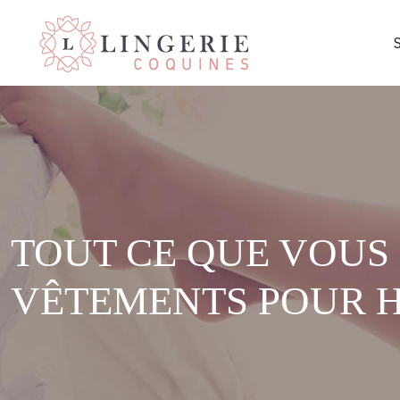
TOUT CE QUE VOUS 
VÊTEMENTS POUR 