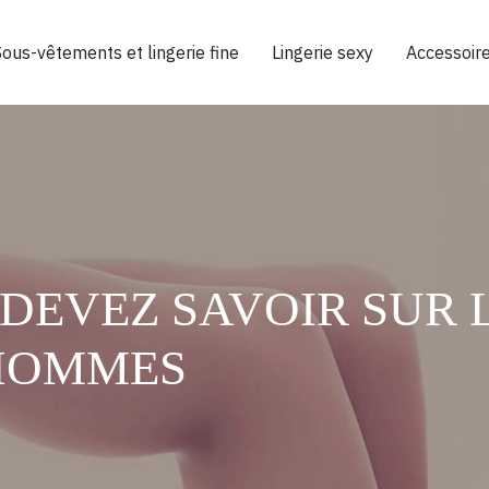
Sous-vêtements et lingerie fine
Lingerie sexy
Accessoir
DEVEZ SAVOIR SUR 
HOMMES