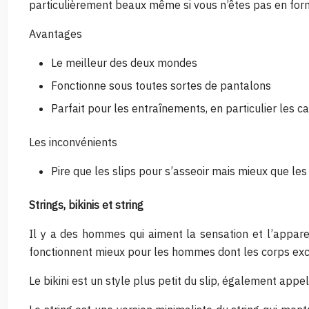
particulièrement beaux même si vous n’êtes pas en for
Avantages
Le meilleur des deux mondes
Fonctionne sous toutes sortes de pantalons
Parfait pour les entraînements, en particulier les 
Les inconvénients
Pire que les slips pour s’asseoir mais mieux que l
Strings, bikinis et string
Il y a des hommes qui aiment la sensation et l’apparen
fonctionnent mieux pour les hommes dont les corps exc
Le bikini est un style plus petit du slip, également appe