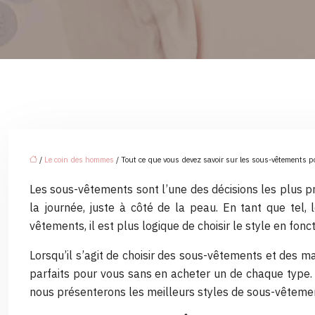
/
Le coin des hommes
/ Tout ce que vous devez savoir sur les sous-vêtements
Les sous-vêtements sont l’une des décisions les plus pr
la journée, juste à côté de la peau. En tant que te
vêtements, il est plus logique de choisir le style en fonct
Lorsqu’il s’agit de choisir des sous-vêtements et des ma
parfaits pour vous sans en acheter un de chaque type
nous présenterons les meilleurs styles de sous-vêtement