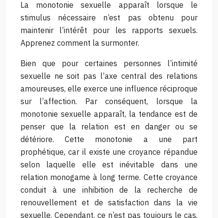
La monotonie sexuelle apparaît lorsque le
stimulus nécessaire n’est pas obtenu pour
maintenir l’intérêt pour les rapports sexuels.
Apprenez comment la surmonter.
Bien que pour certaines personnes l’intimité
sexuelle ne soit pas l’axe central des relations
amoureuses, elle exerce une influence réciproque
sur l’affection. Par conséquent, lorsque la
monotonie sexuelle apparaît, la tendance est de
penser que la relation est en danger ou se
détériore. Cette monotonie a une part
prophétique, car il existe une croyance répandue
selon laquelle elle est inévitable dans une
relation monogame à long terme. Cette croyance
conduit à une inhibition de la recherche de
renouvellement et de satisfaction dans la vie
sexuelle. Cependant, ce n’est pas toujours le cas,