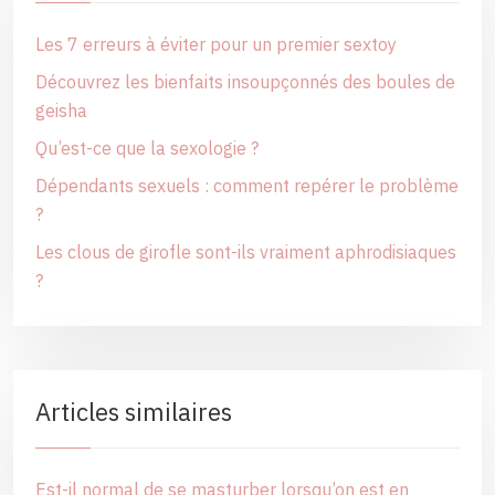
Les 7 erreurs à éviter pour un premier sextoy
Découvrez les bienfaits insoupçonnés des boules de
geisha
Qu’est-ce que la sexologie ?
Dépendants sexuels : comment repérer le problème
?
Les clous de girofle sont-ils vraiment aphrodisiaques
?
Articles similaires
Est-il normal de se masturber lorsqu’on est en