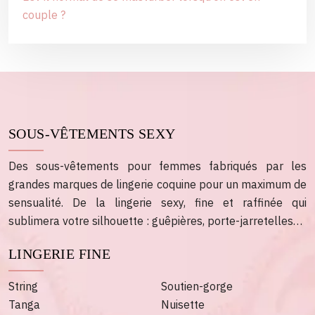
couple ?
SOUS-VÊTEMENTS SEXY
Des sous-vêtements pour femmes fabriqués par les
grandes marques de lingerie coquine pour un maximum de
sensualité. De la lingerie sexy, fine et raffinée qui
sublimera votre silhouette : guêpières, porte-jarretelles…
LINGERIE FINE
String
Soutien-gorge
Tanga
Nuisette