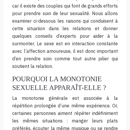
car il existe des couples qui font de grands efforts
pour prendre soin de leur sexualité. Nous allons
examiner ci-dessous les raisons qui conduisent à
cette situation dans les relations et donner
quelques conseils d’experts pour aider à la
surmonter. Le sexe est en interaction constante
avec l’affection amoureuse, il est donc important
d’en prendre soin comme tout autre pilier qui
soutient la relation.
POURQUOI LA MONOTONIE
SEXUELLE APPARAÎT-ELLE ?
La monotonie générale est associée à la
répétition prolongée d’une même expérience. Or,
certaines personnes aiment répéter indéfiniment
les mêmes situations : manger leurs plats
préférés, écouter la même musique ou se rendre