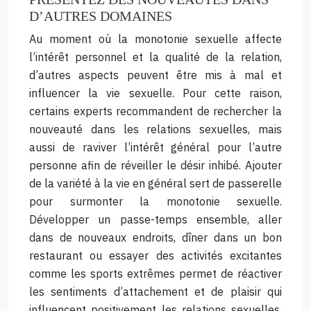
D’AUTRES DOMAINES
Au moment où la monotonie sexuelle affecte
l’intérêt personnel et la qualité de la relation,
d’autres aspects peuvent être mis à mal et
influencer la vie sexuelle. Pour cette raison,
certains experts recommandent de rechercher la
nouveauté dans les relations sexuelles, mais
aussi de raviver l’intérêt général pour l’autre
personne afin de réveiller le désir inhibé. Ajouter
de la variété à la vie en général sert de passerelle
pour surmonter la monotonie sexuelle.
Développer un passe-temps ensemble, aller
dans de nouveaux endroits, dîner dans un bon
restaurant ou essayer des activités excitantes
comme les sports extrêmes permet de réactiver
les sentiments d’attachement et de plaisir qui
influencent positivement les relations sexuelles.