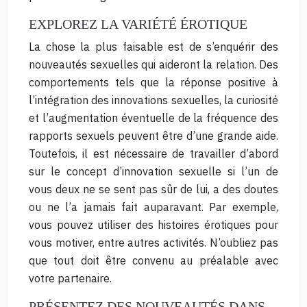
EXPLOREZ LA VARIÉTÉ ÉROTIQUE
La chose la plus faisable est de s’enquérir des
nouveautés sexuelles qui aideront la relation. Des
comportements tels que la réponse positive à
l’intégration des innovations sexuelles, la curiosité
et l’augmentation éventuelle de la fréquence des
rapports sexuels peuvent être d’une grande aide.
Toutefois, il est nécessaire de travailler d’abord
sur le concept d’innovation sexuelle si l’un de
vous deux ne se sent pas sûr de lui, a des doutes
ou ne l’a jamais fait auparavant. Par exemple,
vous pouvez utiliser des histoires érotiques pour
vous motiver, entre autres activités. N’oubliez pas
que tout doit être convenu au préalable avec
votre partenaire.
PRÉSENTEZ DES NOUVEAUTÉS DANS