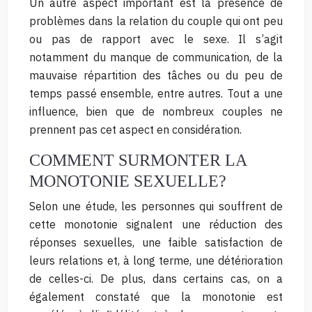
Un autre aspect important est la présence de
problèmes dans la relation du couple qui ont peu
ou pas de rapport avec le sexe. Il s’agit
notamment du manque de communication, de la
mauvaise répartition des tâches ou du peu de
temps passé ensemble, entre autres. Tout a une
influence, bien que de nombreux couples ne
prennent pas cet aspect en considération.
COMMENT SURMONTER LA
MONOTONIE SEXUELLE?
Selon une étude, les personnes qui souffrent de
cette monotonie signalent une réduction des
réponses sexuelles, une faible satisfaction de
leurs relations et, à long terme, une détérioration
de celles-ci. De plus, dans certains cas, on a
également constaté que la monotonie est