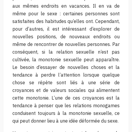
aux mêmes endroits en vacances. Il en va de
même pour le sexe : certaines personnes sont
satisfaites des habitudes qu’elles ont. Cependant,
pour d’autres, il est intéressant d’explorer de
nouvelles positions, de nouveaux endroits ou
même de rencontrer de nouvelles personnes. Par
conséquent, si la relation sexuelle n’est pas
cultivée, la monotonie sexuelle peut apparaître.
Le besoin d’essayer de nouvelles choses et la
tendance à perdre l’attention lorsque quelque
chose se répète sont liés à une série de
croyances et de valeurs sociales qui alimentent
cette monotonie. L’une de ces croyances est la
tendance à penser que les relations monogames
conduisent toujours à la monotonie sexuelle, ce
qui peut donner lieu à une idée déformée du sexe.