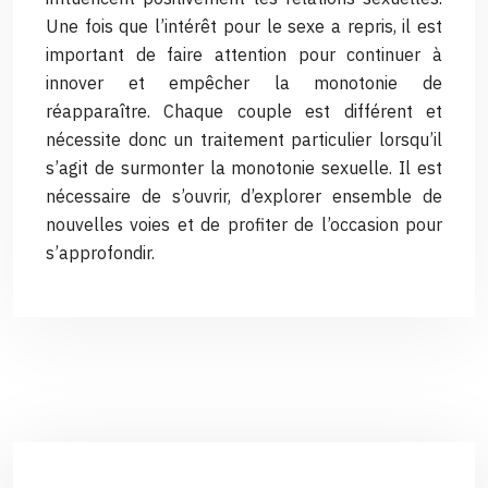
Une fois que l’intérêt pour le sexe a repris, il est
important de faire attention pour continuer à
innover et empêcher la monotonie de
réapparaître. Chaque couple est différent et
nécessite donc un traitement particulier lorsqu’il
s’agit de surmonter la monotonie sexuelle. Il est
nécessaire de s’ouvrir, d’explorer ensemble de
nouvelles voies et de profiter de l’occasion pour
s’approfondir.