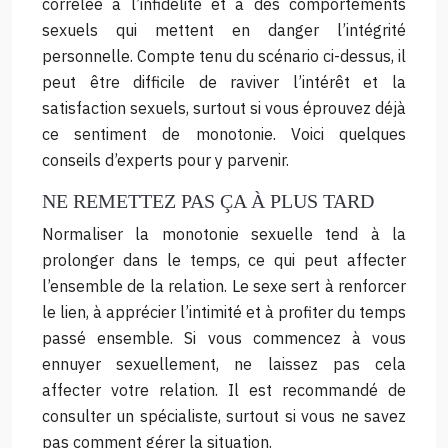
corrélée à l’infidélité et à des comportements
sexuels qui mettent en danger l’intégrité
personnelle. Compte tenu du scénario ci-dessus, il
peut être difficile de raviver l’intérêt et la
satisfaction sexuels, surtout si vous éprouvez déjà
ce sentiment de monotonie. Voici quelques
conseils d’experts pour y parvenir.
NE REMETTEZ PAS ÇA À PLUS TARD
Normaliser la monotonie sexuelle tend à la
prolonger dans le temps, ce qui peut affecter
l’ensemble de la relation. Le sexe sert à renforcer
le lien, à apprécier l’intimité et à profiter du temps
passé ensemble. Si vous commencez à vous
ennuyer sexuellement, ne laissez pas cela
affecter votre relation. Il est recommandé de
consulter un spécialiste, surtout si vous ne savez
pas comment gérer la situation.